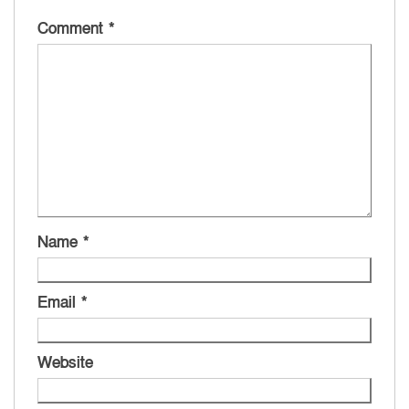
Comment
*
Name
*
Email
*
Website