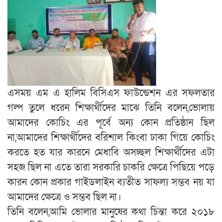
এসময় এম এ হালিম বিসিএস ফাউন্ডেশন এর সফলতার
গল্প তুলে ধরেন শিক্ষার্থীদের মাঝে তিনি বলেন,ভোলায়
আমাদের কোচিং এর পূর্বে অন্য কোন প্রতিষ্ঠান ছিল
না,আমাদের শিক্ষার্থীদের বরিশাল কিংবা ঢাকা গিয়ে কোচিং
করতে হত যার কারনে মেধাবি অসচ্ছল শিক্ষার্থীদের এটা
সহজ ছিল না এতে তারা সরকারি চাকরি ক্ষেত্রে পিছিয়ে পড়ে
কারন কোন প্রকার গাইডলাইন ব্যতীত সাফল্য সম্ভব নয় যা
আমাদের ক্ষেত্রে ও সম্ভব ছিল না।
তিনি বলেন,আমি ভোলার মানুষের কথা চিন্তা করে ২০১৮