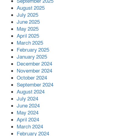
September 2025
August 2025
July 2025
June 2025
May 2025
April 2025
March 2025
February 2025
January 2025
December 2024
November 2024
October 2024
September 2024
August 2024
July 2024
June 2024
May 2024
April 2024
March 2024
February 2024