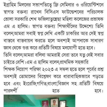
ইব্রাহিম মিলনের সভাপতিত্বে ফ্রি সেমিনার ও ওরিয়েন্টিশনে
স্বাগত বক্তব্য রাখেন বিসিএস ফাউন্ডেশনের পরিচালক
ভোলা সরকারি শেখ ফজিলাতুন্নেছা মহিলা কলেজের প্রভাষক
এম এ হালিম। স্বাগত বক্তব্য শিক্ষার্থীদের উদ্দেশ্যে তিনি
বলেন,আমরা সবাই স্বপ্ন দেখি একটি চাকরির আর সেই স্বপ্ন
বাস্তবে বাস্তবায়ন করতে হলে অবশ্যই আপনাকে সাধারণ
জ্ঞান থেকে শুরূ করে প্রতিটি বিষয়ে মনযোগী হতে হবে।
তিনি বলেন,আমরা বলিনা আমরাই সেরা তবে যত্ন নেই সবার
চাইতে বেশি।এম এ হালিম বলেন,প্রাথমিক সহকারি
শিক্ষক নিয়োগ পরিক্ষা ২০২৩ এ সফল হতে হলে পূর্বের প্রশ্ন
অবশ্যই তোমাদের বিশ্লেষণ করে ধারাবাহিকভাবে পড়তে
হবে এবং ইংরেজি,গণিত,বাংলা,বিজ্ঞান সহ প্রতিটি বিষয়ে
পারদর্শী হতে হবে।