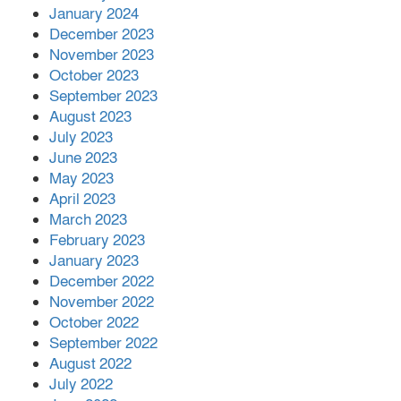
January 2024
December 2023
November 2023
October 2023
September 2023
August 2023
July 2023
June 2023
May 2023
April 2023
March 2023
February 2023
January 2023
December 2022
November 2022
October 2022
September 2022
August 2022
July 2022