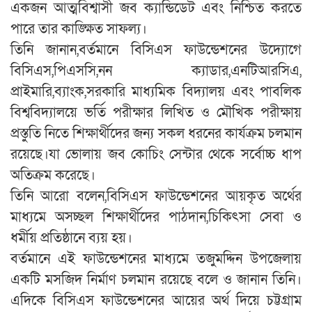
একজন আত্মবিশ্বাসী জব ক্যান্ডিডেট এবং নিশ্চিত করতে
পারে তার কাঙ্ক্ষিত সাফল্য।
তিনি জানান,বর্তমানে বিসিএস ফাউন্ডেশনের উদ্যোগে
বিসিএস,পিএসসি,নন ক্যাডার,এনটিআরসিএ,
প্রাইমারি,ব্যাংক,সরকারি মাধ্যমিক বিদ্যালয় এবং পাবলিক
বিশ্ববিদ্যালয়ে ভর্তি পরীক্ষার লিখিত ও মৌখিক পরীক্ষায়
প্রস্তুতি নিতে শিক্ষার্থীদের জন্য সকল ধরনের কার্যক্রম চলমান
রয়েছে।যা ভোলায় জব কোচিং সেন্টার থেকে সর্বোচ্চ ধাপ
অতিক্রম করেছে।
তিনি আরো বলেন,বিসিএস ফাউন্ডেশনের আয়কৃত অর্থের
মাধ্যমে অসচ্ছল শিক্ষার্থীদের পাঠদান,চিকিৎসা সেবা ও
ধর্মীয় প্রতিষ্ঠানে ব্যয় হয়।
বর্তমানে এই ফাউন্ডেশনের মাধ্যমে তজুমদ্দিন উপজেলায়
একটি মসজিদ নির্মাণ চলমান রয়েছে বলে ও জানান তিনি।
এদিকে বিসিএস ফাউন্ডেশনের আয়ের অর্থ দিয়ে চট্টগ্রাম