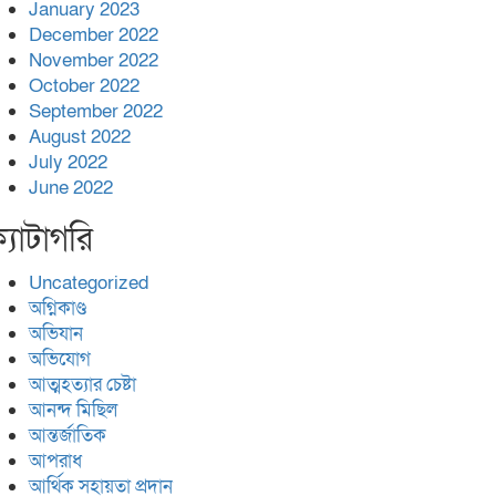
January 2023
December 2022
November 2022
October 2022
September 2022
August 2022
July 2022
June 2022
্যাটাগরি
Uncategorized
অগ্নিকাণ্ড
অভিযান
অভিযোগ
আত্মহত্যার চেষ্টা
আনন্দ মিছিল
আন্তর্জাতিক
আপরাধ
আর্থিক সহায়তা প্রদান