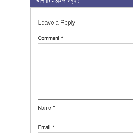
আপনার মতামত লিখুন :
Leave a Reply
Comment
*
Name
*
Email
*