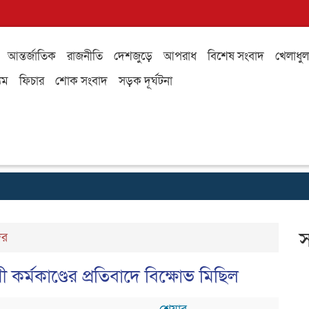
আন্তর্জাতিক
রাজনীতি
দেশজুড়ে
আপরাধ
বিশেষ সংবাদ
খেলাধুল
যম
ফিচার
শোক সংবাদ
সড়ক দূর্ঘটনা
স
দর
ী কর্মকাণ্ডের প্রতিবাদে বিক্ষোভ মিছিল