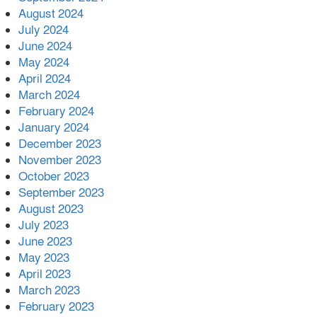
August 2024
July 2024
June 2024
May 2024
April 2024
March 2024
February 2024
January 2024
December 2023
November 2023
October 2023
September 2023
August 2023
July 2023
June 2023
May 2023
April 2023
March 2023
February 2023