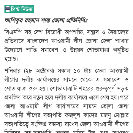
আশিকুর রহমান শান্ত ভোলা প্রতিনিধিঃ
বিএনপি সহ দেশ বিরোধী অপশক্তি, সন্ত্রাস ও নৈরাজ্যের
প্রতিবাদে বাংলাদেশ আওয়ামী লীগ ভোলা জেলা শাখার
উদ্যোগে শান্তি সমাবেশ ও উন্নয়ন শোভাযাত্রা অনুষ্টিত
হয়েছ।
শনিবার (২৮ অক্টোবর) সকাল ১০ টায় জেলা আওয়ামী
লীগের দলীয় কার্যালয়ের সামনে থেকে এ সমাবেশ ও
শোভাযাত্রা শুরু হয়। শোভাযাত্রাটি শহরের গুরুত্বপূর্ণ সড়ক
প্রদক্ষিণ করে নতুন হয়ে দলীয় কার্যালয়ে এসে শেষ হয়।পরে
জেলা আওয়ামী লীগ কার্যালয়ের সামনে ভোলা জেলা
আওয়ামী লীগের সভাপতি ফজলুল কাদের মজনু মোল্লার
সভাপতিত্বে সংক্ষিপ্ত বক্তব্য রাখেন জেলা আওয়ামী লীগের