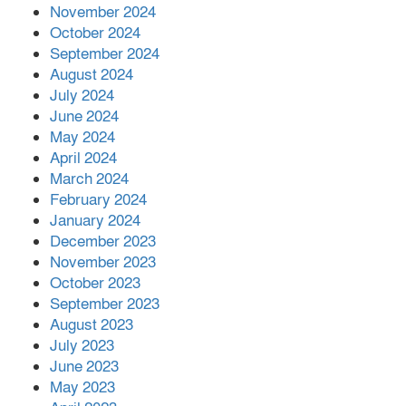
November 2024
October 2024
September 2024
August 2024
July 2024
June 2024
May 2024
April 2024
March 2024
February 2024
January 2024
December 2023
November 2023
October 2023
September 2023
August 2023
July 2023
June 2023
May 2023