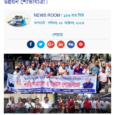
উন্নয়ন শোভাযাত্রা।
NEWS ROOM
/ ১৫৯ বার ভিউ
আপডেট : শনিবার, ২৮ অক্টোবর, ২০২৩
শেয়ার