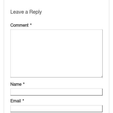
Leave a Reply
Comment
*
Name
*
Email
*