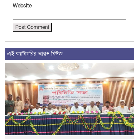
Website
এই ক্যাটাগরির আরও নিউজ