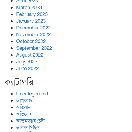
April 2023
March 2023
February 2023
January 2023
December 2022
November 2022
October 2022
September 2022
August 2022
July 2022
June 2022
ক্যাটাগরি
Uncategorized
অগ্নিকাণ্ড
অভিযান
অভিযোগ
আত্মহত্যার চেষ্টা
আনন্দ মিছিল