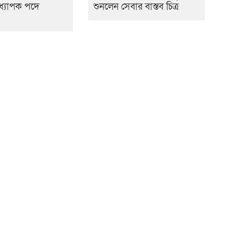
ধ্যাপক পদে
শুনলেন সেবার বাস্তব চিত্র