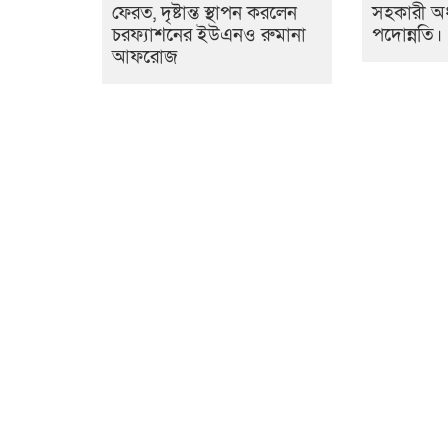
ফেরত, দৃষ্টান্ত স্থাপন করলেন
সহকারী অ
চরফ্যাশনের ইউএনও রুমানা
পদোন্নতি।
আফরোজ