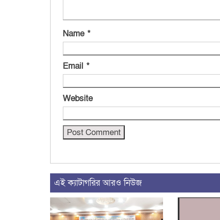
Name
*
Email
*
Website
এই ক্যাটাগরির আরও নিউজ