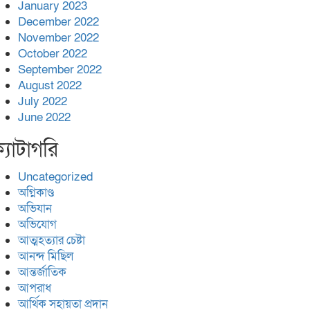
January 2023
December 2022
November 2022
October 2022
September 2022
August 2022
July 2022
June 2022
্যাটাগরি
Uncategorized
অগ্নিকাণ্ড
অভিযান
অভিযোগ
আত্মহত্যার চেষ্টা
আনন্দ মিছিল
আন্তর্জাতিক
আপরাধ
আর্থিক সহায়তা প্রদান