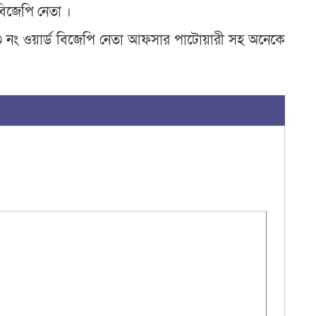
বিজেপি নেতা ।
নং ওয়ার্ড বিজেপি নেতা আফসার পাটোয়ারী সহ অনেকে
ব