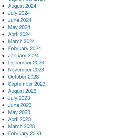
August 2024
July 2024
June 2024
May 2024
April 2024
March 2024
February 2024
January 2024
December 2023
November 2023
October 2023
September 2023
August 2023
July 2023
June 2023
May 2023
April 2023
March 2023
February 2023