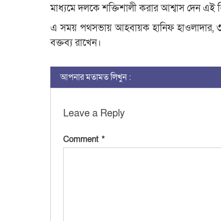
মাধ্যমে দলকে শক্তিশালী করার আশ্বাস দেন এই 
এ সময় পথসভায় আহবায়ক হানিফ হাওলাদার, ৩ 
বক্তব্য রাখেন।
আপনার মতামত লিখুন :
Leave a Reply
Comment
*