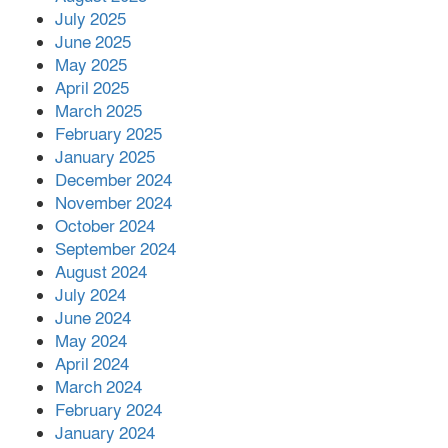
July 2025
June 2025
May 2025
April 2025
March 2025
February 2025
January 2025
December 2024
November 2024
October 2024
September 2024
August 2024
July 2024
June 2024
May 2024
April 2024
March 2024
February 2024
January 2024