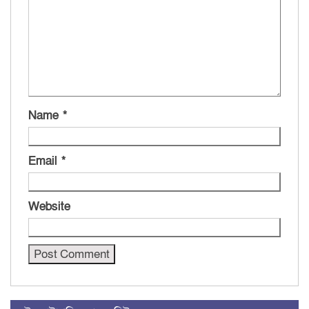
Name
*
Email
*
Website