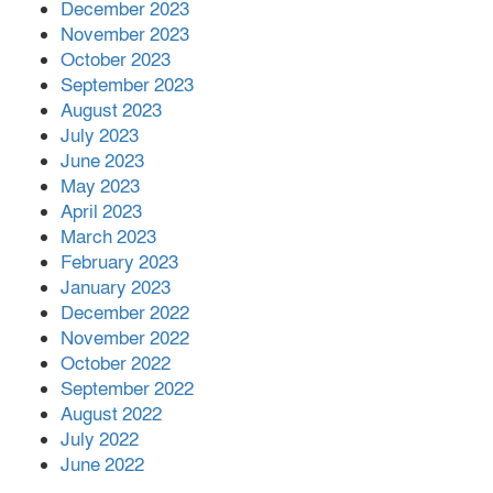
December 2023
November 2023
October 2023
September 2023
August 2023
July 2023
June 2023
May 2023
April 2023
March 2023
February 2023
January 2023
December 2022
November 2022
October 2022
September 2022
August 2022
July 2022
June 2022