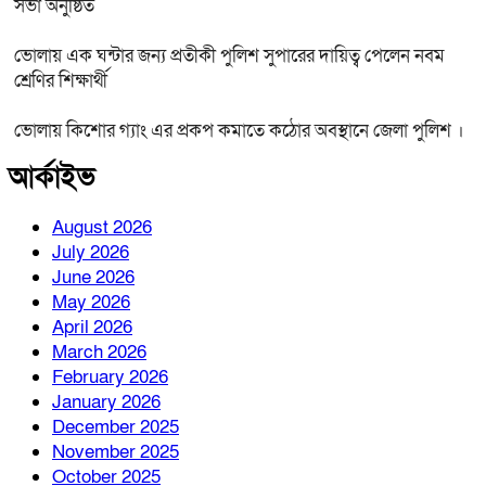
সভা অনুষ্ঠিত
ভোলায় এক ঘন্টার জন্য প্রতীকী পুলিশ সুপারের দায়িত্ব পেলেন নবম
শ্রেণির শিক্ষার্থী
ভোলায় কিশোর গ্যাং এর প্রকপ কমাতে কঠোর অবস্থানে জেলা পুলিশ ।
আর্কাইভ
August 2026
July 2026
June 2026
May 2026
April 2026
March 2026
February 2026
January 2026
December 2025
November 2025
October 2025