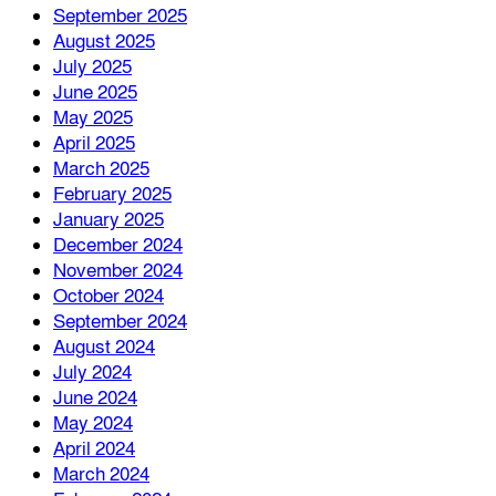
September 2025
August 2025
July 2025
June 2025
May 2025
April 2025
March 2025
February 2025
January 2025
December 2024
November 2024
October 2024
September 2024
August 2024
July 2024
June 2024
May 2024
April 2024
March 2024