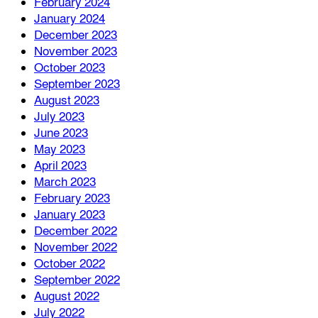
February 2024
January 2024
December 2023
November 2023
October 2023
September 2023
August 2023
July 2023
June 2023
May 2023
April 2023
March 2023
February 2023
January 2023
December 2022
November 2022
October 2022
September 2022
August 2022
July 2022