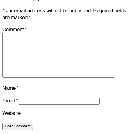
Your email address will not be published.
Required fields
are marked
*
Comment
*
Name
*
Email
*
Website