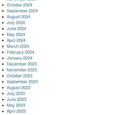
October 2024
September 2024
August 2024
July 2024
June 2024
May 2024
April 2024
March 2024
February 2024
January 2024
December 2023
November 2023
October 2023
September 2023
August 2023
July 2023
June 2023
May 2023
April 2023