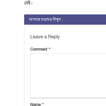
নেই।
আপনার মতামত লিখুন :
Leave a Reply
Comment
*
Name
*