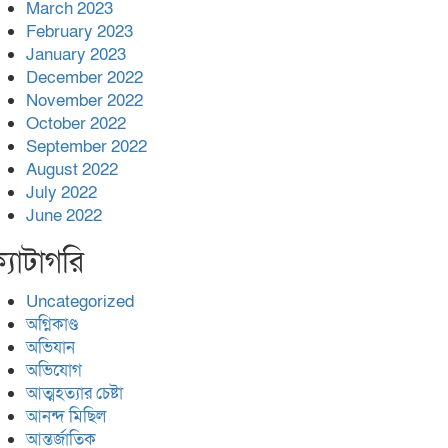
March 2023
February 2023
January 2023
December 2022
November 2022
October 2022
September 2022
August 2022
July 2022
June 2022
্যাটাগরি
Uncategorized
অগ্নিকাণ্ড
অভিযান
অভিযোগ
আত্মহত্যার চেষ্টা
আনন্দ মিছিল
আন্তর্জাতিক