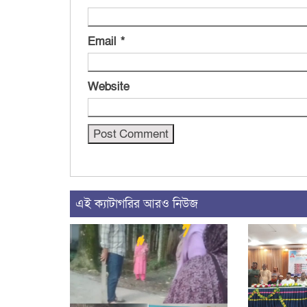
Email
*
Website
এই ক্যাটাগরির আরও নিউজ