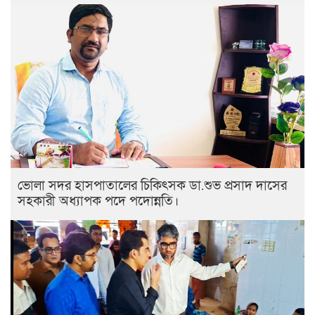
ভোলা সদর হাসপাতালের চিকিৎসক ডা.শুভ প্রসাদ দাসের
সহকারী অধ্যাপক পদে পদোন্নতি।