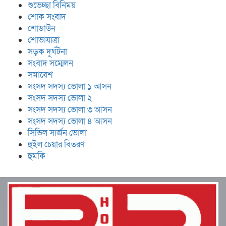
শুভেচ্ছা বিনিময়
শোক সংবাদ
শোডাউন
শোভাযাত্রা
সড়ক দূর্ঘটনা
সংবাদ সম্মেলন
সমাবেশ
সংসদ সদস্য ভোলা ১ আসন
সংসদ সদস্য ভোলা ২
সংসদ সদস্য ভোলা ৩ আসন
সংসদ সদস্য ভোলা ৪ আসন
সিভিল সার্জন ভোলা
হুইল চেয়ার বিতরণ
হুমকি