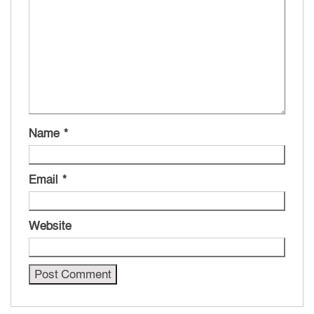
Name
*
Email
*
Website