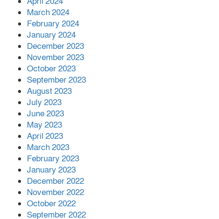
April 2024
March 2024
February 2024
January 2024
December 2023
November 2023
October 2023
September 2023
August 2023
July 2023
June 2023
May 2023
April 2023
March 2023
February 2023
January 2023
December 2022
November 2022
October 2022
September 2022