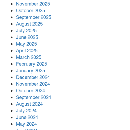
November 2025
October 2025
৩০ জুলাই একযোগে এসএসসির ফল প্রকাশ।
September 2025
August 2025
July 2025
বোরহানউদ্দিনে জমি নিয়ে বিরোধের জেরে
June 2025
সংঘবদ্ধ হামলার অভিযোগ,নারীসহ আ’হত ৫
May 2025
April 2025
March 2025
February 2025
January 2025
December 2024
November 2024
October 2024
September 2024
August 2024
July 2024
June 2024
May 2024