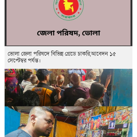
ভোলা জেলা পরিষদে বিভিন্ন গ্রেডে চাকরি,আবেদন ১৫
সেপ্টেম্বর পর্যন্ত।