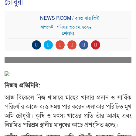
চৌধুরী
NEWS ROOM
/ ২৭৩ বার ভিউ
আপডেট : শনিবার, ৩০ মে, ২০২৬
শেয়ার
নিজস্ব প্রতিনিধি:
আজ বিকেলে নিজ খামারে মাছের খাবার প্রদান ও সার্বিক
পরিচর্যার কাজে ব্যস্ত সময় পার করেন এলাকার পরিচিত মুখ
অমি চৌধুরী। কৃষি ও মৎস্য খাতের প্রতি তাঁর আগ্রহ এবং
নিয়মিত পরিশ্রম স্থানীয় মানুষের কাছে প্রশংসিত হচ্ছে।