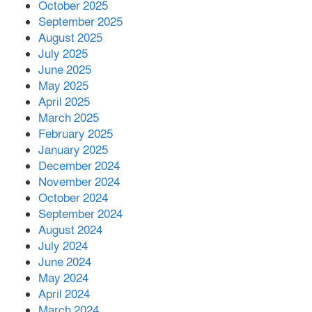
October 2025
September 2025
August 2025
July 2025
June 2025
May 2025
April 2025
March 2025
February 2025
January 2025
December 2024
November 2024
October 2024
September 2024
August 2024
July 2024
June 2024
May 2024
April 2024
March 2024