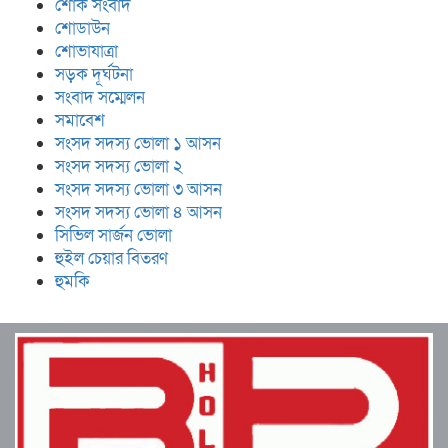
শোক সংবাদ
শোডাউন
শোভাযাত্রা
সড়ক দূর্ঘটনা
সংবাদ সম্মেলন
সমাবেশ
সংসদ সদস্য ভোলা ১ আসন
সংসদ সদস্য ভোলা ২
সংসদ সদস্য ভোলা ৩ আসন
সংসদ সদস্য ভোলা ৪ আসন
সিভিল সার্জন ভোলা
হুইল চেয়ার বিতরণ
হুমকি