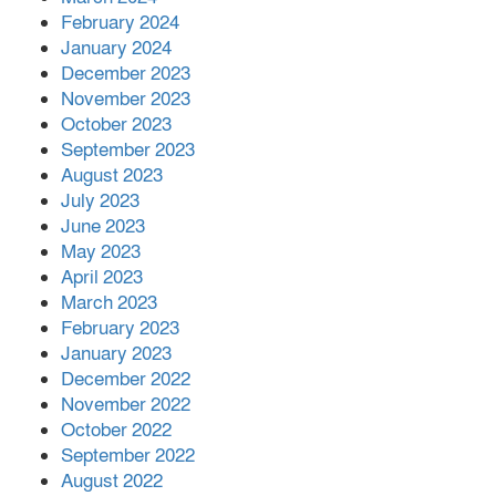
February 2024
January 2024
December 2023
November 2023
October 2023
September 2023
August 2023
July 2023
June 2023
May 2023
April 2023
March 2023
February 2023
January 2023
December 2022
November 2022
October 2022
September 2022
August 2022