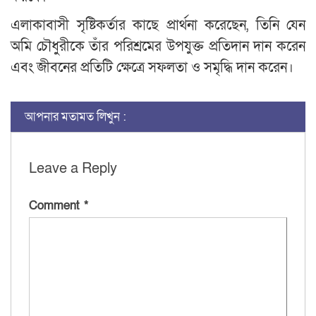
এলাকাবাসী সৃষ্টিকর্তার কাছে প্রার্থনা করেছেন, তিনি যেন
অমি চৌধুরীকে তাঁর পরিশ্রমের উপযুক্ত প্রতিদান দান করেন
এবং জীবনের প্রতিটি ক্ষেত্রে সফলতা ও সমৃদ্ধি দান করেন।
আপনার মতামত লিখুন :
Leave a Reply
Comment
*