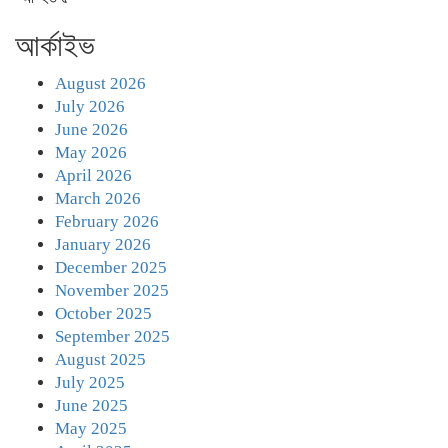
আর্কাইভ
August 2026
July 2026
June 2026
May 2026
April 2026
March 2026
February 2026
January 2026
December 2025
November 2025
October 2025
September 2025
August 2025
July 2025
June 2025
May 2025