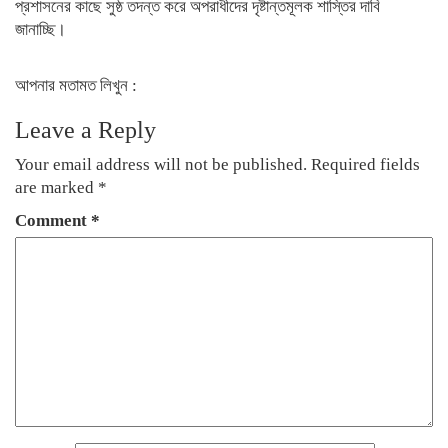
প্রশাসনের কাছে সুষ্ঠ তদন্ত করে অপরাধীদের দৃষ্টান্তমূলক শাস্তির দাবি
জানাচ্ছি।
আপনার মতামত লিখুন :
Leave a Reply
Your email address will not be published.
Required fields
are marked
*
Comment
*