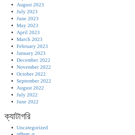
August 2023
July 2023
June 2023
May 2023
April 2023
March 2023
February 2023
January 2023
December 2022
November 2022
October 2022
September 2022
August 2022
July 2022
June 2022
ক্যাটাগরি
Uncategorized
অগ্নিকাণ্ড