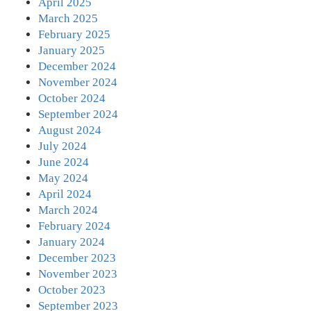
April 2025
March 2025
February 2025
January 2025
December 2024
November 2024
October 2024
September 2024
August 2024
July 2024
June 2024
May 2024
April 2024
March 2024
February 2024
January 2024
December 2023
November 2023
October 2023
September 2023